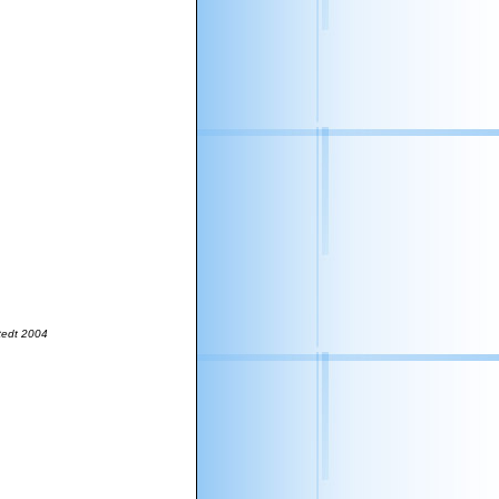
stedt 2004