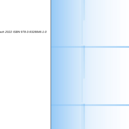
sbach 2022 ISBN 978-3-9328846-1-0